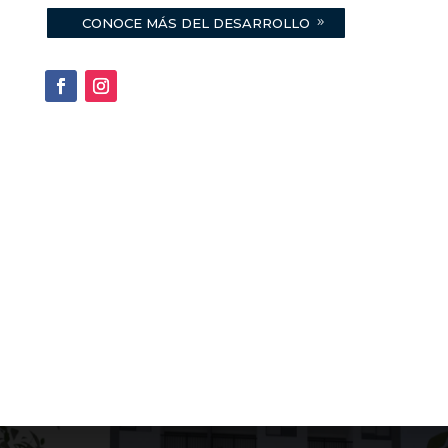
CONOCE MÁS DEL DESARROLLO