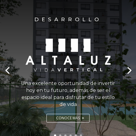
DESARROLLO
Una excelente oportunidad de invertir
hoy en tu futuro, además de ser el
espacio ideal para disfrutar de tu estilo
de vida
CONOCE MÁS