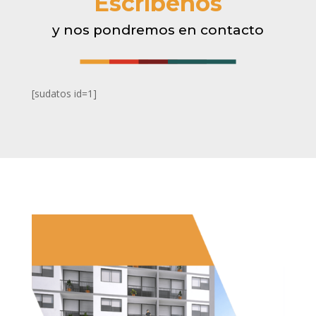
Escríbenos
y nos pondremos en contacto
[sudatos id=1]