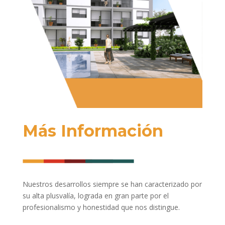
Más Información
Nuestros desarrollos siempre se han caracterizado por
su alta plusvalía, lograda en gran parte por el
profesionalismo y honestidad que nos distingue.