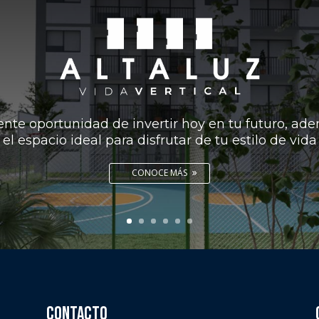
nte oportunidad de invertir hoy en tu futuro, ad
el espacio ideal para disfrutar de tu estilo de vida
CONOCE MÁS
CONTACTO