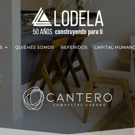
S
QUIÉNES SOMOS
REFERIDOS
CAPITAL HUMAN