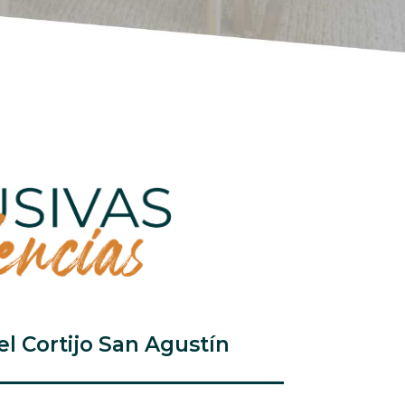
el Cortijo San Agustín