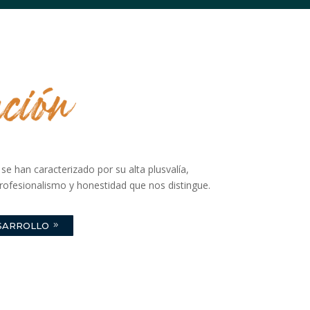
se han caracterizado por su alta plusvalía,
profesionalismo y honestidad que nos distingue.
SARROLLO