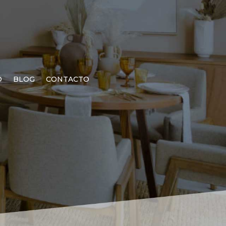
O
BLOG
CONTACTO