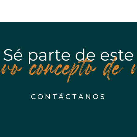
CONTÁCTANOS