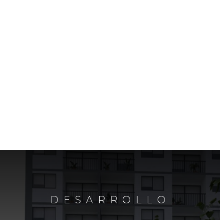
DESARROLLO