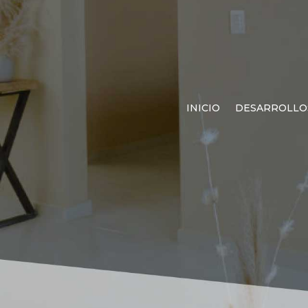
INICIO
DESARROLLO