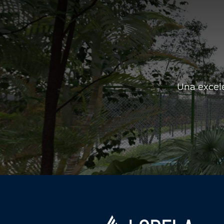
Una excele