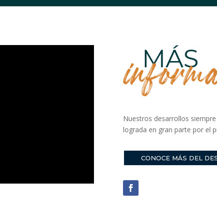
Nuestros desarrollos siempre 
lograda en gran parte por el 
CONOCE MÁS DEL DE