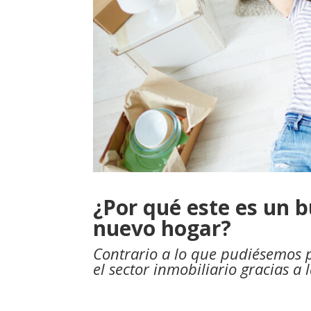
¿Por qué este es un
nuevo hogar?
Contrario a lo que pudiésemos p
el sector inmobiliario gracias a 