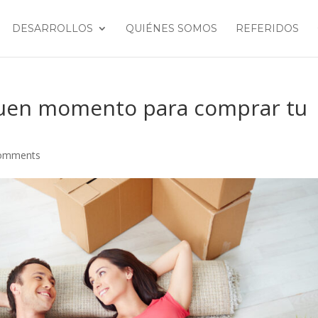
DESARROLLOS
QUIÉNES SOMOS
REFERIDOS
buen momento para comprar tu
comments