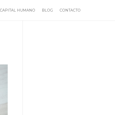
CAPITAL HUMANO
BLOG
CONTACTO