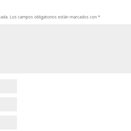
cada.
Los campos obligatorios están marcados con
*