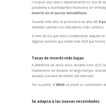
Comprar una casa o departamento es una de las 
pandemia e incertidumbre financiera; sin embar
invertir en el sector inmobiliario.
Durante este año se pronostica un alza del
9 po
vivienda cuentan con indicadores más certeros.
Si eres de los que está considerando adquirir 
algunas razones que harán más fácil que tomes 
Tazas de interés más bajas
A diferencia de otros años, durante este 2021 la
mantenerse así durante un largo tiempo. Gracias 
anclada a la tasa de interés del mercado.
Por su parte, el
BBVA
se prevé un crecimiento de
Se adapta a las nuevas necesidades