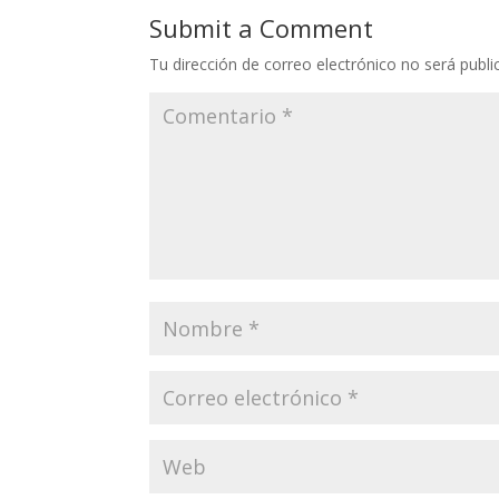
Submit a Comment
Tu dirección de correo electrónico no será publi