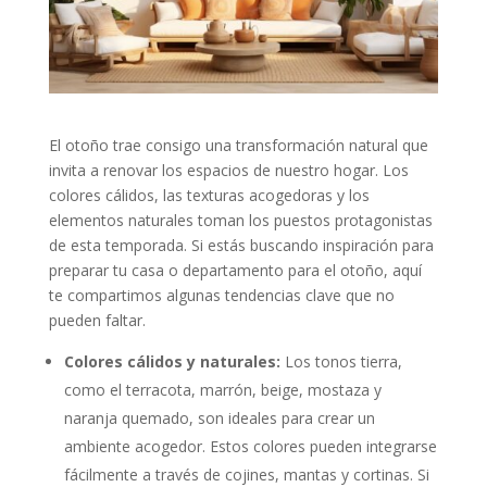
El otoño trae consigo una transformación natural que
invita a renovar los espacios de nuestro hogar. Los
colores cálidos, las texturas acogedoras y los
elementos naturales toman los puestos protagonistas
de esta temporada. Si estás buscando inspiración para
preparar tu casa o departamento para el otoño, aquí
te compartimos algunas tendencias clave que no
pueden faltar.
Colores cálidos y naturales:
Los tonos tierra,
como el terracota, marrón, beige, mostaza y
naranja quemado, son ideales para crear un
ambiente acogedor. Estos colores pueden integrarse
fácilmente a través de cojines, mantas y cortinas. Si