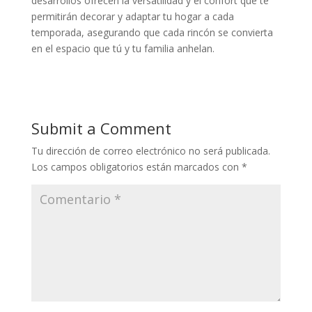
desarrollos ofrecen la versatilidad y el confort que te
permitirán decorar y adaptar tu hogar a cada
temporada, asegurando que cada rincón se convierta
en el espacio que tú y tu familia anhelan.
Submit a Comment
Tu dirección de correo electrónico no será publicada.
Los campos obligatorios están marcados con
*