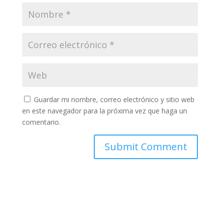
Guardar mi nombre, correo electrónico y sitio web
en este navegador para la próxima vez que haga un
comentario.