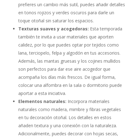
prefieres un cambio más sutil, puedes añadir detalles
en tonos rojizos y verdes oscuros para darle un
toque otoñal sin saturar los espacios.
Texturas suaves y acogedoras:
Esta temporada
también te invita a usar materiales que aporten
calidez, por lo que puedes optar por tejidos como
lana, terciopelo, felpa y algodón en tus accesorios.
Además, las mantas gruesas y los cojines mullidos
son perfectos para dar ese aire acogedor que
acompaña los días más frescos. De igual forma,
colocar una alfombra en la sala o dormitorio puede
aportar a esta iniciativa.
Elementos naturales:
Incorpora materiales
naturales como madera, mimbre y fibras vegetales
en tu decoración otoñal. Los detalles en estos
añaden textura y una conexión con la naturaleza.
Adicionalmente, puedes decorar con hojas secas,