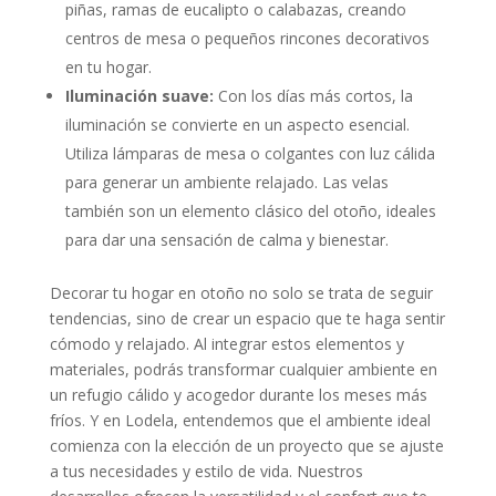
piñas, ramas de eucalipto o calabazas, creando
centros de mesa o pequeños rincones decorativos
en tu hogar.
Iluminación suave:
Con los días más cortos, la
iluminación se convierte en un aspecto esencial.
Utiliza lámparas de mesa o colgantes con luz cálida
para generar un ambiente relajado. Las velas
también son un elemento clásico del otoño, ideales
para dar una sensación de calma y bienestar.
Decorar tu hogar en otoño no solo se trata de seguir
tendencias, sino de crear un espacio que te haga sentir
cómodo y relajado. Al integrar estos elementos y
materiales, podrás transformar cualquier ambiente en
un refugio cálido y acogedor durante los meses más
fríos. Y en Lodela, entendemos que el ambiente ideal
comienza con la elección de un proyecto que se ajuste
a tus necesidades y estilo de vida. Nuestros