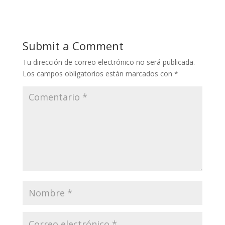
Submit a Comment
Tu dirección de correo electrónico no será publicada.
Los campos obligatorios están marcados con
*