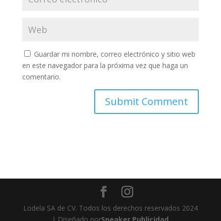
Guardar mi nombre, correo electrónico y sitio web
en este navegador para la próxima vez que haga un
comentario.
Lodela SA de CV. Todos los derechos reservados 2024
| Diseñado por
Speaker Publicidad