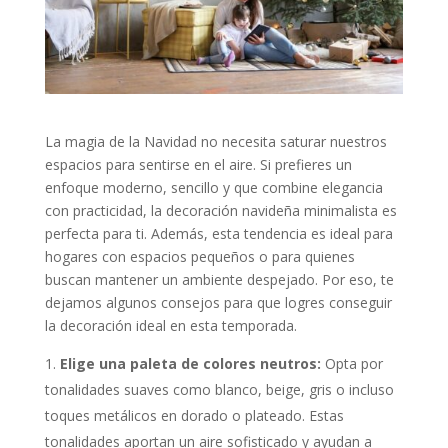
La magia de la Navidad no necesita saturar nuestros
espacios para sentirse en el aire. Si prefieres un
enfoque moderno, sencillo y que combine elegancia
con practicidad, la decoración navideña minimalista es
perfecta para ti. Además, esta tendencia es ideal para
hogares con espacios pequeños o para quienes
buscan mantener un ambiente despejado. Por eso, te
dejamos algunos consejos para que logres conseguir
la decoración ideal en esta temporada.
Elige una paleta de colores neutros:
Opta por
tonalidades suaves como blanco, beige, gris o incluso
toques metálicos en dorado o plateado. Estas
tonalidades aportan un aire sofisticado y ayudan a