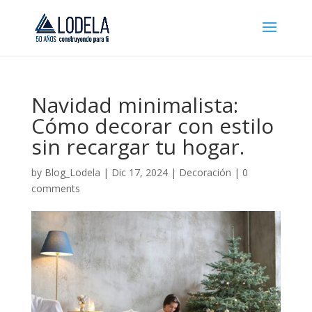
Navidad minimalista:
Cómo decorar con estilo
sin recargar tu hogar.
by
Blog_Lodela
|
Dic 17, 2024
|
Decoración
|
0
comments