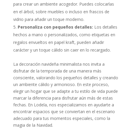
para crear un ambiente acogedor. Puedes colocarlas
en el árbol, sobre muebles o incluso en frascos de
vidrio para añadir un toque moderno.
Personaliza con pequeños detalles:
Los detalles
hechos a mano o personalizados, como etiquetas en
regalos envueltos en papel kraft, pueden añadir
carácter y un toque cálido sin caer en lo recargado.
La decoración navideña minimalista nos invita a
disfrutar de la temporada de una manera más
consciente, valorando los pequeños detalles y creando
un ambiente cálido y armonioso. En este proceso,
elegir un hogar que se adapte a tu estilo de vida puede
marcar la diferencia para disfrutar aún más de estas
fechas. En Lodela, nos especializamos en ayudarte a
encontrar espacios que se conviertan en el escenario
adecuado para tus momentos especiales, como la
magia de la Navidad.