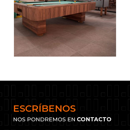
ESCRÍBENOS
NOS PONDREMOS EN
CONTACTO