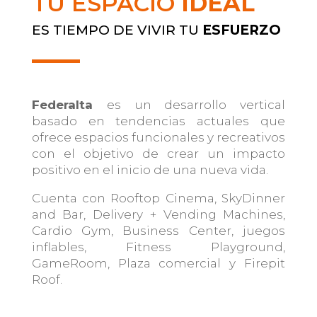
TU ESPACIO
IDEAL
ES TIEMPO DE VIVIR TU
ESFUERZO
Federalta
es un desarrollo vertical
basado en tendencias actuales que
ofrece espacios funcionales y recreativos
con el objetivo de crear un impacto
positivo en el inicio de una nueva vida.
Cuenta con Rooftop Cinema, SkyDinner
and Bar, Delivery + Vending Machines,
Cardio Gym, Business Center, juegos
inflables, Fitness Playground,
GameRoom, Plaza comercial y Firepit
Roof.