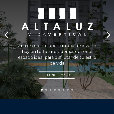
Una excelente oportunidad de invertir
hoy en tu futuro, además de ser el
espacio ideal para disfrutar de tu estilo
de vida
CONOCE MÁS