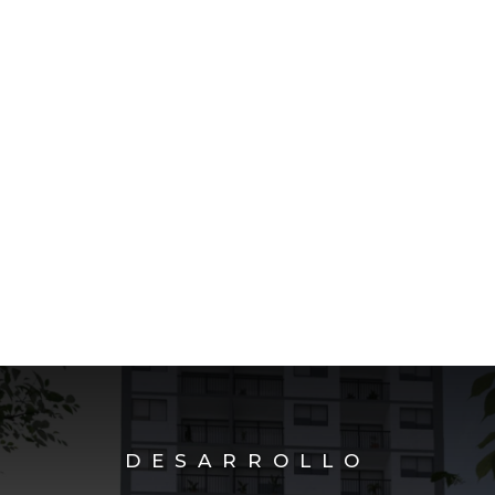
DESARROLLO