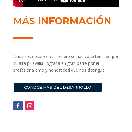
MÁS
INFORMACIÓN
Nuestros desarrollos siempre se han caracterizado por
su alta plusvalía, lograda en gran parte por el
profesionalismo y honestidad que nos distingue.
CONOCE MÁS DEL DESARROLLO