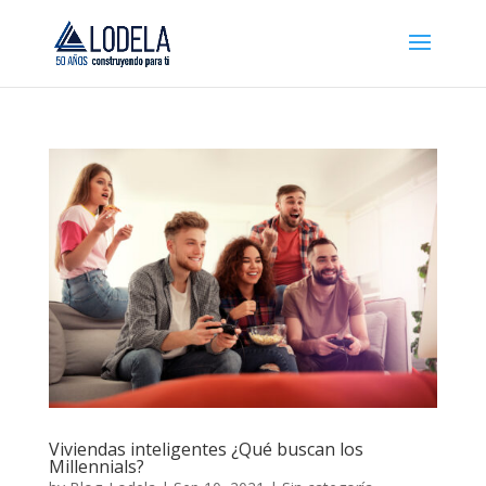
Viviendas inteligentes ¿Qué buscan los
Millennials?