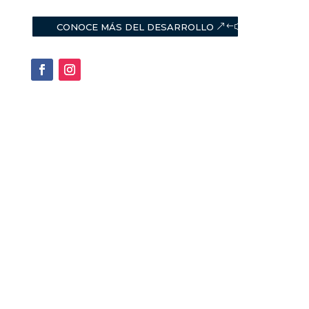
CONOCE MÁS DEL DESARROLLO